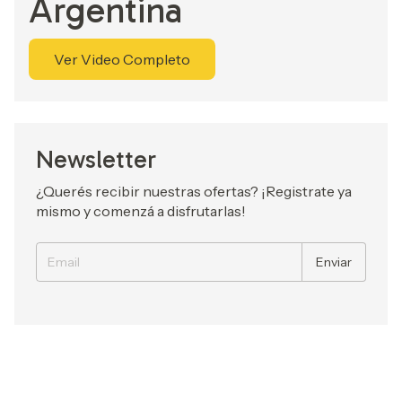
Argentina
Ver Video Completo
Newsletter
¿Querés recibir nuestras ofertas? ¡Registrate ya
mismo y comenzá a disfrutarlas!