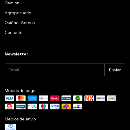
Camión
Agropecuario
Quiénes Somos
Contacto
Newsletter
Medios de pago
Medios de envío