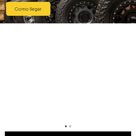
Como llegar