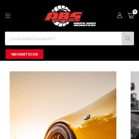
0
NEUMÁTICOS