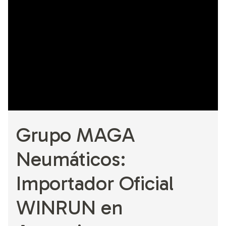
Grupo MAGA
Neumáticos:
Importador Oficial
WINRUN en